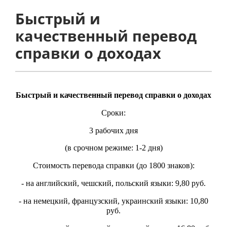
Быстрый и
качественный перевод
справки о доходах
Быстрый и качественный перевод
справки о доходах
Сроки:
3 рабочих дня
(в срочном режиме: 1-2 дня)
Стоимость перевода справки (до 1800 знаков):
- на английский, чешский, польский языки: 9,80 руб.
- на немецкий, французский, украинский языки: 10,80
руб.