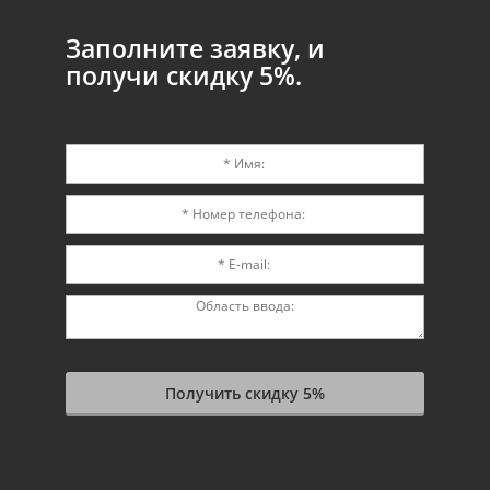
Заполните заявку, и
получи скидку 5%.
Получить скидку 5%