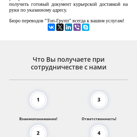
получить готовый документ курьерской доставкой на
руки по указанному адресу.
Бюро переводов "Топ-Групп" всегда к вашим услугам!
Что Вы получаете при
сотрудничестве с нами
1
3
Взаимопонимание!
Ответственность!
2
4