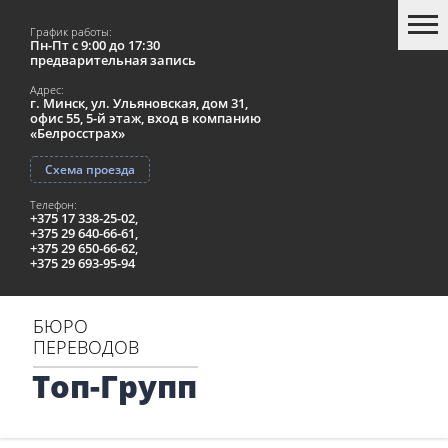
График работы:
Пн-Пт с 9:00 до 17:30
предварительная запись
Адрес:
г. Минск, ул. Ульяновская, дом 31,
офис 55, 5-й этаж, вход в компанию
«Белросстрах»
Схема проезда
Телефон:
+375 17 338-25-02,
+375 29 640-66-61,
+375 29 650-66-62,
+375 29 693-95-94
БЮРО
ПЕРЕВОДОВ
Топ-Групп