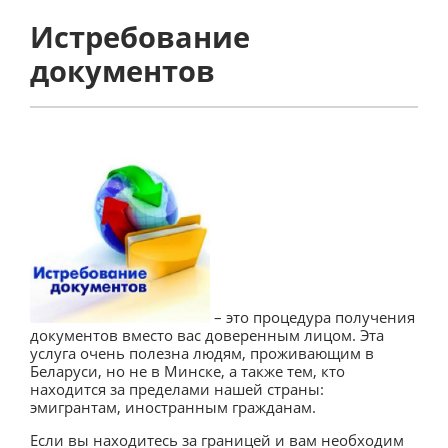
Истребование
документов
– это процедура получения
документов вместо вас доверенным лицом. Эта
услуга очень полезна людям, проживающим в
Беларуси, но не в Минске, а также тем, кто
находится за пределами нашей страны:
эмигрантам, иностранным гражданам.
Если вы находитесь за границей и вам необходим