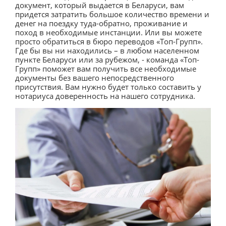
документ, который выдается в Беларуси, вам
придется затратить большое количество времени и
денег на поездку туда-обратно, проживание и
поход в необходимые инстанции. Или вы можете
просто обратиться в бюро переводов «Топ-Групп».
Где бы вы ни находились – в любом населенном
пункте Беларуси или за рубежом, - команда «Топ-
Групп» поможет вам получить все необходимые
документы без вашего непосредственного
присутствия. Вам нужно будет только составить у
нотариуса доверенность на нашего сотрудника.