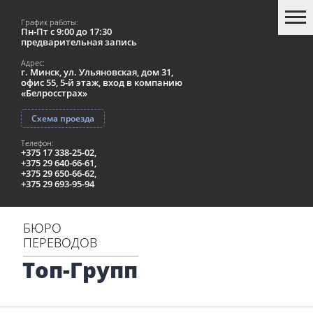
График работы:
Пн-Пт с 9:00 до 17:30
предварительная запись
Адрес:
г. Минск, ул. Ульяновская, дом 31,
офис 55, 5-й этаж, вход в компанию
«Белросстрах»
Схема проезда
Телефон:
+375 17 338-25-02,
+375 29 640-66-61,
+375 29 650-66-62,
+375 29 693-95-94
БЮРО
ПЕРЕВОДОВ
Топ-Групп