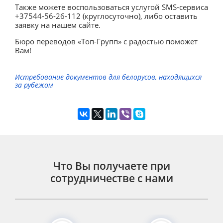
Также можете воспользоваться услугой SMS-сервиса
+37544-56-26-112 (круглосуточно), либо оставить
заявку на нашем сайте.
Бюро переводов «Топ-Групп» с радостью поможет
Вам!
Истребование документов для белорусов, находящихся
за рубежом
Что Вы получаете при
сотрудничестве с нами