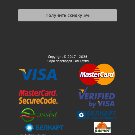
Получить скидку 5%
Copyright © 2017 - 2026
Бюро переводов Топ-Групп